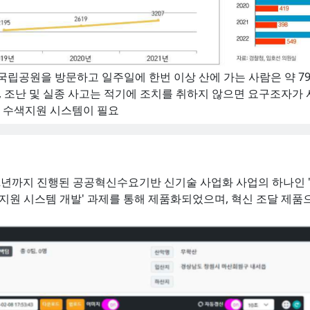
국립공원을 방문하고 일주일에 한번 이상 산에 가는 사람은 약 7
 조난 및 실종 사고는 적기에 조치를 취하지 않으면 요구조자가 
 수색지원 시스템이 필요
터 ‵22년까지 진행된 공공혁신수요기반 신기술 사업화 사업의 하나인
지원 시스템 개발' 과제를 통해 제품화되었으며, 혁신 조달 제