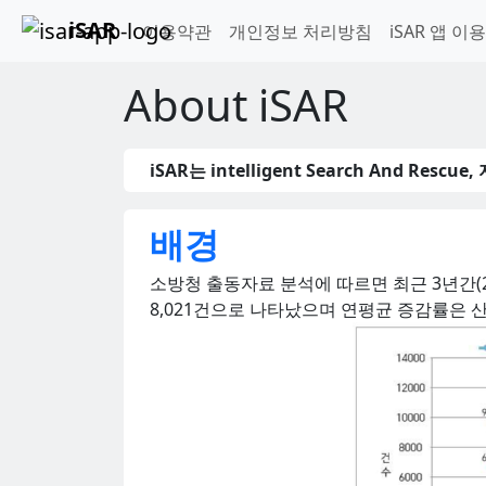
iSAR
이용약관
개인정보 처리방침
iSAR 앱 이
About iSAR
iSAR는 intelligent Search And Re
배경
소방청 출동자료 분석에 따르면 최근 3년간(20
8,021건으로 나타났으며 연평균 증감률은 산악