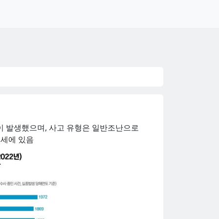
6건이 발생했으며, 사고 유형은 일반조난으로
추세에 있음