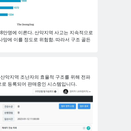
98만명에 이른다. 산악지역 사고는 지속적으로
사망에 이를 정도로 위험함. 따라서 구조 골든
 '산악지역 조난자의 효율적 구조를 위해 전파
품으로 등록되어 판매중인 시스템입니다.