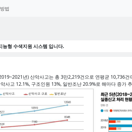
용방법
scue, 지능형 수색지원 시스템 입니다.
19~2021년) 산악사고는 총 3만2,219건으로 연평균 10,73
사고 12.1%, 구조인원 13%, 일반조난 20.9%로 해마다 증가 